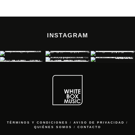
INSTAGRAM
TÉRMINOS Y CONDICIONES
/
AVISO DE PRIVACIDAD
/
QUIÉNES SOMOS
/
CONTACTO