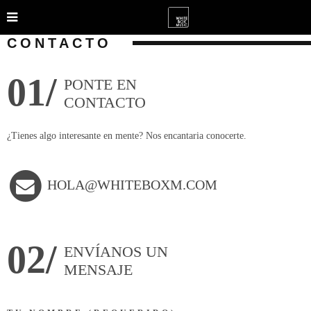
CONTACTO
01/
PONTE EN
CONTACTO
¿Tienes algo interesante en mente? Nos encantaria conocerte.
HOLA@WHITEBOXM.COM
02/
ENVÍANOS UN
MENSAJE