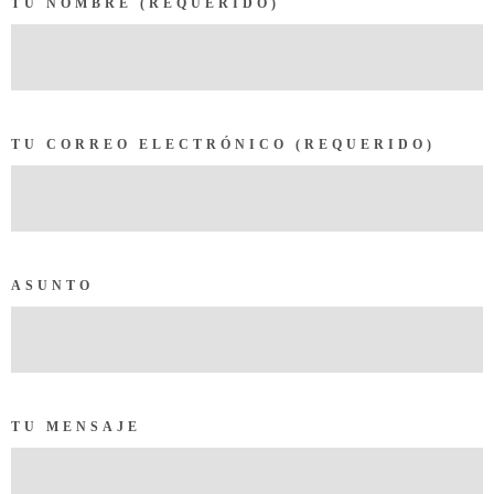
TU NOMBRE (REQUERIDO)
TU CORREO ELECTRÓNICO (REQUERIDO)
ASUNTO
TU MENSAJE