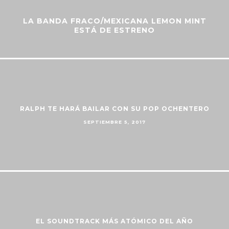
LA BANDA FRACO/MEXICANA LEMON MINT
ESTÁ DE ESTRENO
RALPH TE HARÁ BAILAR CON SU POP OCHENTERO
SEPTIEMBRE 5, 2017
EL SOUNDTRACK MÁS ATÓMICO DEL AÑO