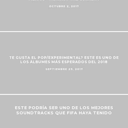
OCTUBRE 2, 2017
TE GUSTA EL POP/EXPERIMENTAL? ESTE ES UNO DE
LOS ÁLBUMES MÁS ESPERADOS DEL 2018
SEPTIEMBRE 29, 2017
ESTE PODRÍA SER UNO DE LOS MEJORES
SOUNDTRACKS QUE FIFA HAYA TENIDO