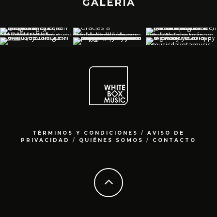
GALERÍA
TÉRMINOS Y CONDICIONES
/
AVISO DE
PRIVACIDAD
/
QUIÉNES SOMOS
/
CONTACTO