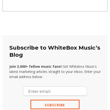
Subscribe to WhiteBox Music’s
Blog
Join 3,000+ fellow music fans!
Get Whitebox Music’s
latest marketing articles straight to your inbox. Enter your
email address below: