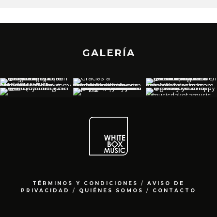
GALERÍA
TÉRMINOS Y CONDICIONES
/
AVISO DE
PRIVACIDAD
/
QUIÉNES SOMOS
/
CONTACTO