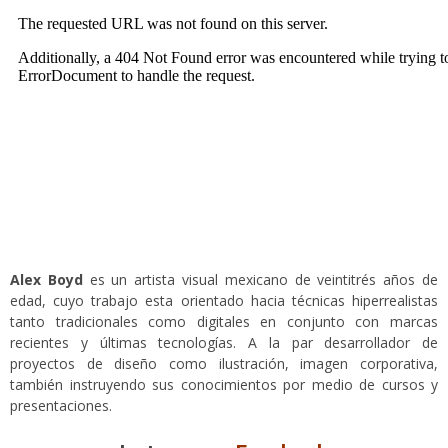
Alex Boyd
es un artista visual mexicano de veintitrés años de
edad, cuyo trabajo esta orientado hacia técnicas hiperrealistas
tanto tradicionales como digitales en conjunto con marcas
recientes y últimas tecnologías. A la par desarrollador de
proyectos de diseño como ilustración, imagen corporativa,
también instruyendo sus conocimientos por medio de cursos y
presentaciones.