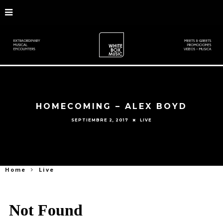
HOMECOMING – ALEX BOYD
SEPTIEMBRE 2, 2017
LIVE
Home
Live