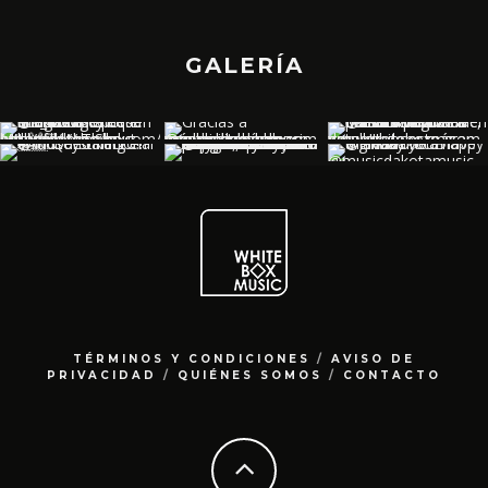
GALERÍA
TÉRMINOS Y CONDICIONES
/
AVISO DE
PRIVACIDAD
/
QUIÉNES SOMOS
/
CONTACTO