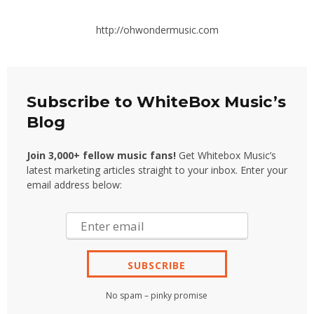
http://ohwondermusic.com
Subscribe to WhiteBox Music’s
Blog
Join 3,000+ fellow music fans!
Get Whitebox Music’s
latest marketing articles straight to your inbox. Enter your
email address below:
No spam – pinky promise