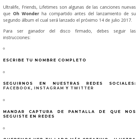
Ultralife, Friends, Lifetimes son algunas de las canciones nuevas
que
Oh Wonder
ha compartido antes del lanzamiento de su
segundo álbum el cual será lanzado el próximo 14 de julio 2017.
Para ser ganador del disco firmado, debes seguir las
instrucciones:
ESCRIBE TU NOMBRE COMPLETO
SEGUIRNOS EN NUESTRAS REDES SOCIALES:
FACEBOOK
,
INSTAGRAM
Y
TWITTER
MANDAR CAPTURA DE PANTALLA DE QUE NOS
SEGUISTE EN REDES