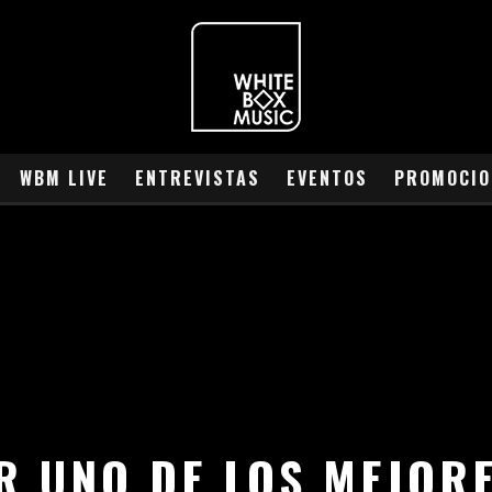
WBM LIVE
ENTREVISTAS
EVENTOS
PROMOCIO
ER UNO DE LOS MEJOR