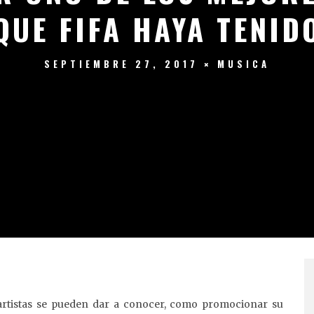
QUE FIFA HAYA TENID
SEPTIEMBRE 27, 2017
MUSICA
 artistas se pueden dar a conocer, como promocionar su