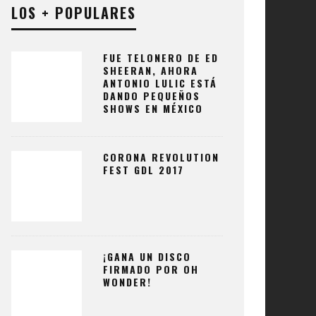
LOS + POPULARES
FUE TELONERO DE ED
SHEERAN, AHORA
ANTONIO LULIC ESTÁ
DANDO PEQUEÑOS
SHOWS EN MÉXICO
CORONA REVOLUTION
FEST GDL 2017
¡GANA UN DISCO
FIRMADO POR OH
WONDER!